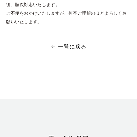
後、順次対応いたします。
ご不便をおかけいたしますが、何卒ご理解のほどよろしくお
願いいたします。
一覧に戻る