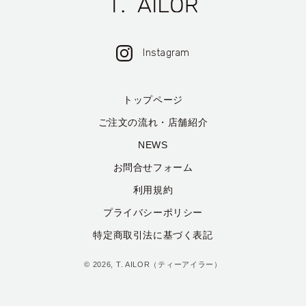
Instagram
トップページ
ご注文の流れ・店舗紹介
NEWS
お問合せフォーム
利用規約
プライバシーポリシー
特定商取引法に基づく表記
© 2026,
T. AILOR
（ティーアイラー）